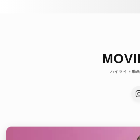
MOVI
ハイライト動