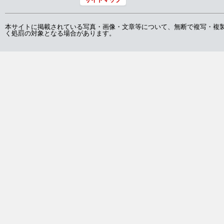
本サイトに掲載されている写真・画像・文章等について、無断で複写・複
く処罰の対象となる場合があります。