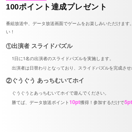
100ポイント達成プレゼント
番組放送中、データ放送画面でゲームをお楽しみいただけます
い！
出演者 スライドパズル
1日に1名の出演者のスライドパズルを実施します。
出演者は日替わりとなっており、スライドパズルを完成させ
ぐうぐう あっちむいてホイ
ぐうぐうとあっちむいてホイで遊んでください。
10pt
5p
勝てば、データ放送ポイント
獲得！参加するだけで