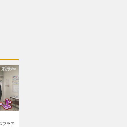
オズブラア