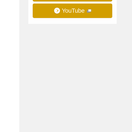
YouTube