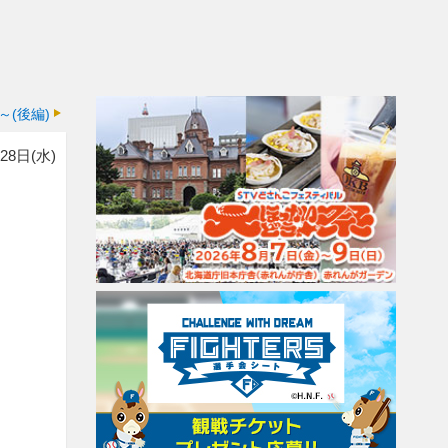
～(後編)
28日(水)