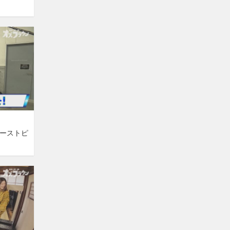
ァーストピ