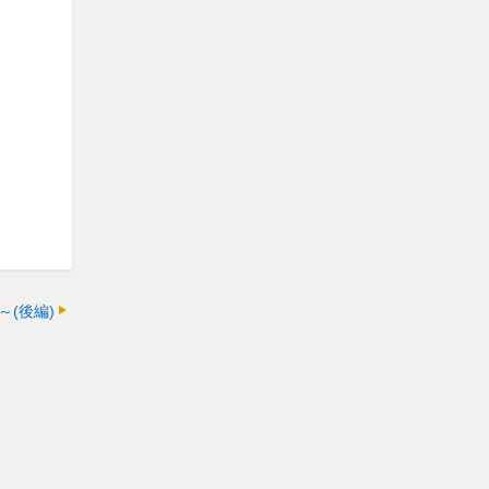
～(後編)