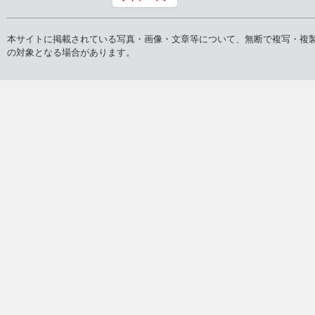
本サイトに掲載されている写真・画像・文章等について、無断で複写・複
の対象となる場合があります。