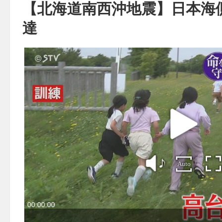
【北海道南西沖地震】日本海
達
Auto
00:00:00