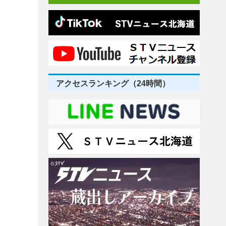
アクセスランキング（24時間）