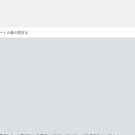
メートル級の想定も