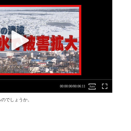
るのでしょうか。