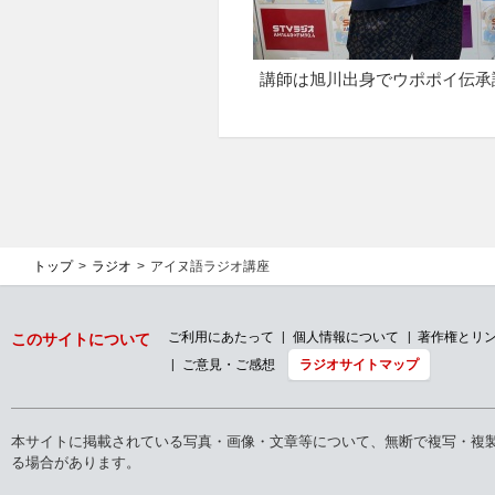
講師は旭川出身でウポポイ伝承
トップ
ラジオ
アイヌ語ラジオ講座
ご利用にあたって
個人情報について
著作権とリ
このサイトについて
ご意見・ご感想
ラジオサイトマップ
本サイトに掲載されている写真・画像・文章等について、無断で複写・複
る場合があります。