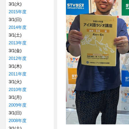
3/1(火)
2015年度
3/1(日)
2014年度
3/1(土)
2013年度
3/1(金)
2012年度
3/1(木)
2011年度
3/1(火)
2010年度
3/1(月)
2009年度
3/1(日)
2008年度
3/1(土)