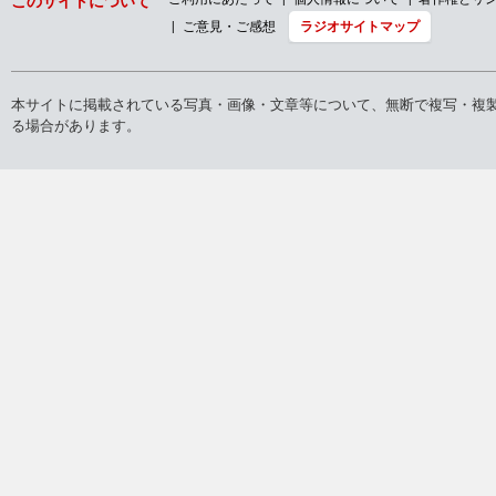
このサイトについて
ご意見・ご感想
ラジオサイトマップ
本サイトに掲載されている写真・画像・文章等について、無断で複写・複
る場合があります。