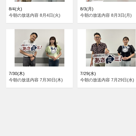
8/4(火)
8/3(月)
今朝の放送内容 8月4日(火)
今朝の放送内容 8月3日(月)
7/30(木)
7/29(水)
今朝の放送内容 7月30日(木)
今朝の放送内容 7月29日(水)