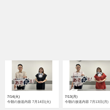
7/14(火)
7/13(月)
今朝の放送内容 7月14日(火)
今朝の放送内容 7月13日(月)