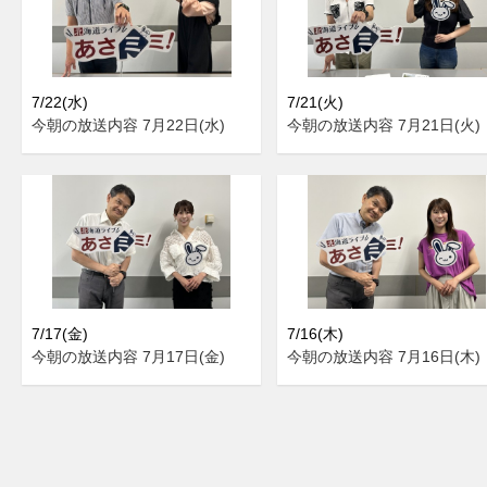
7/22(水)
7/21(火)
今朝の放送内容 7月22日(水)
今朝の放送内容 7月21日(火)
7/17(金)
7/16(木)
今朝の放送内容 7月17日(金)
今朝の放送内容 7月16日(木)