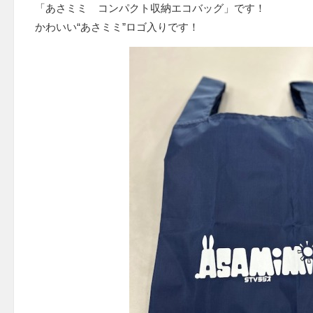
「あさミミ コンパクト収納エコバッグ」です！
かわいい“あさミミ”ロゴ入りです！