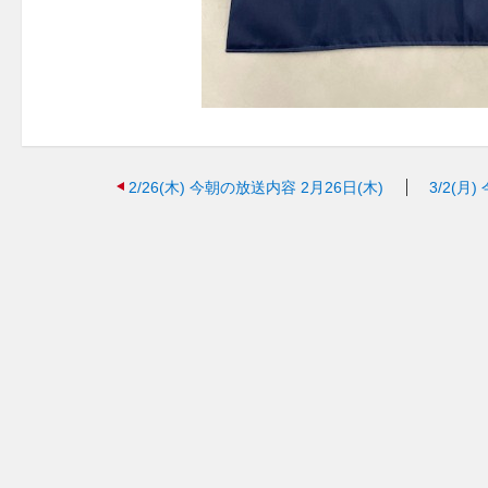
2/26(木)
今朝の放送内容 2月26日(木)
3/2(月)