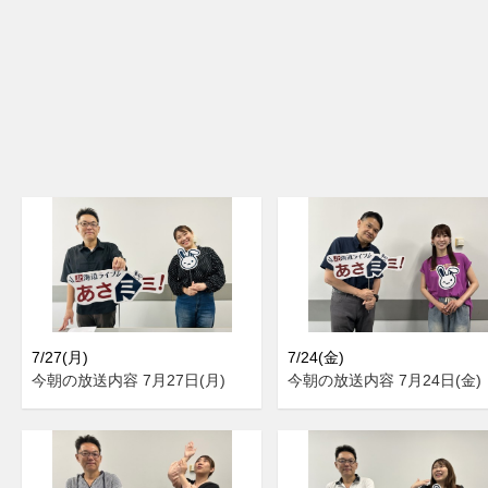
7/27(月)
7/24(金)
今朝の放送内容 7月27日(月)
今朝の放送内容 7月24日(金)