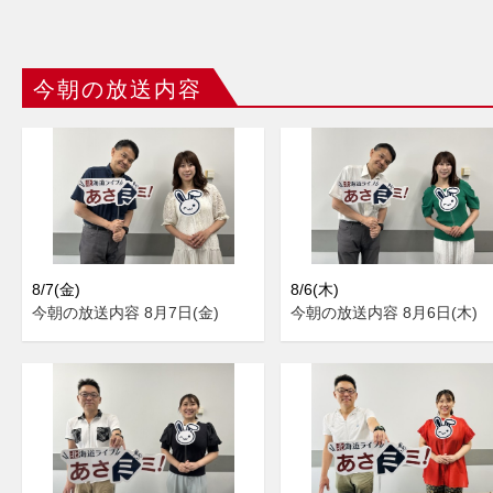
今朝の放送内容
8/7(金)
8/6(木)
今朝の放送内容 8月7日(金)
今朝の放送内容 8月6日(木)