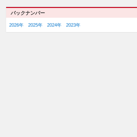
バックナンバー
2026年
2025年
2024年
2023年