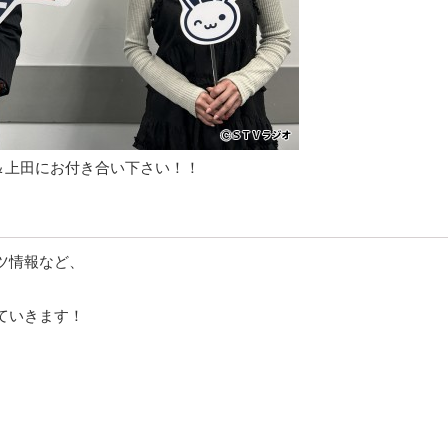
＆上田にお付き合い下さい！！
ツ情報など、
ていきます！