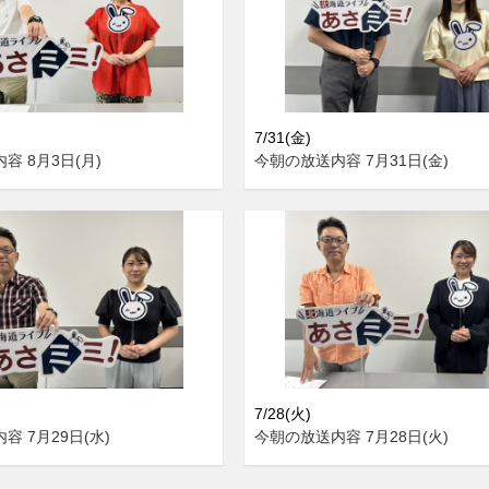
7/31(金)
容 8月3日(月)
今朝の放送内容 7月31日(金)
7/28(火)
容 7月29日(水)
今朝の放送内容 7月28日(火)