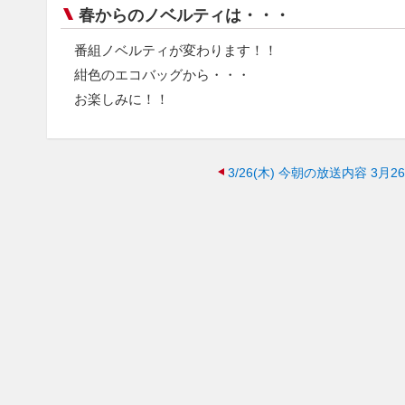
春からのノベルティは・・・
番組ノベルティが変わります！！
紺色のエコバッグから・・・
お楽しみに！！
3/26(木)
今朝の放送内容 3月26