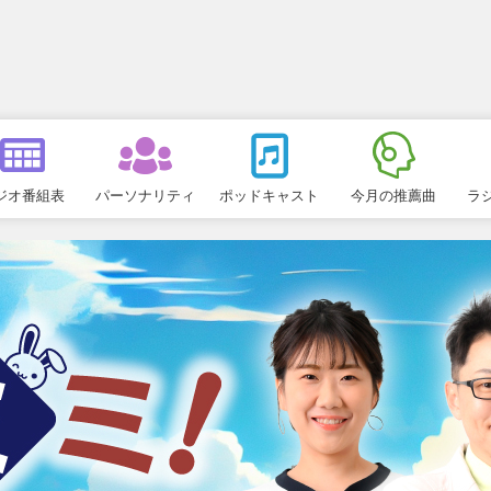
ジオ番組表
パーソナリティ
ポッドキャスト
今月の推薦曲
ラ