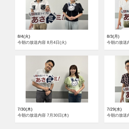
8/4(火)
8/3(月)
今朝の放送内容 8月4日(火)
今朝の放送内
7/30(木)
7/29(水)
今朝の放送内容 7月30日(木)
今朝の放送内