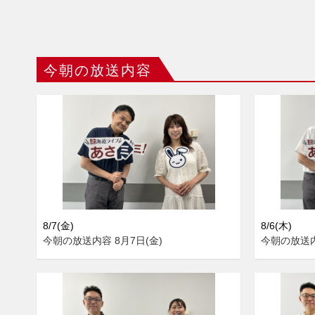
今朝の放送内容
8/7(金)
8/6(木)
今朝の放送内容 8月7日(金)
今朝の放送内