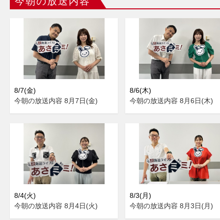
今朝の放送内容
8/7(金)
8/6(木)
今朝の放送内容 8月7日(金)
今朝の放送内容 8月6日(木)
8/4(火)
8/3(月)
今朝の放送内容 8月4日(火)
今朝の放送内容 8月3日(月)