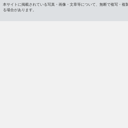
本サイトに掲載されている写真・画像・文章等について、無断で複写・複
る場合があります。