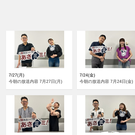
7/27(月)
7/24(金)
今朝の放送内容 7月27日(月)
今朝の放送内容 7月24日(金)