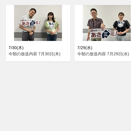
7/30(木)
7/29(水)
今朝の放送内容 7月30日(木)
今朝の放送内容 7月29日(水)