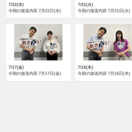
7/22(水)
7/21(火)
今朝の放送内容 7月22日(水)
今朝の放送内容 7月21日(火)
7/17(金)
7/16(木)
今朝の放送内容 7月17日(金)
今朝の放送内容 7月16日(木)