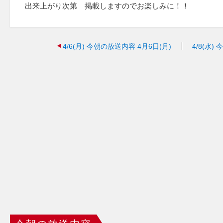
出来上がり次第 掲載しますのでお楽しみに！！
4/6(月)
今朝の放送内容 4月6日(月)
4/8(水)
今