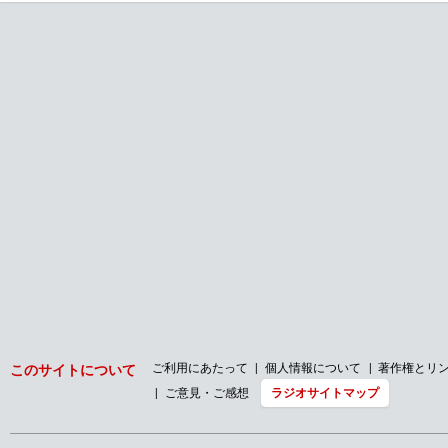
ご利用にあたって
個人情報について
著作権とリ
このサイトについて
ご意見・ご感想
ラジオサイトマップ