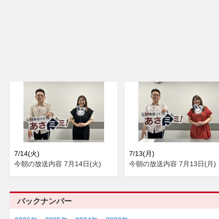
7/14(火)
7/13(月)
今朝の放送内容 7月14日(火)
今朝の放送内容 7月13日(月)
バックナンバー