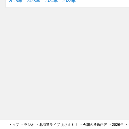
2026年
2025年
2024年
2023年
トップ
ラジオ
北海道ライブ あさミミ！
今朝の放送内容
2026年