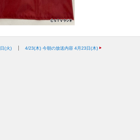
日(火)
4/23(木)
今朝の放送内容 4月23日(木)