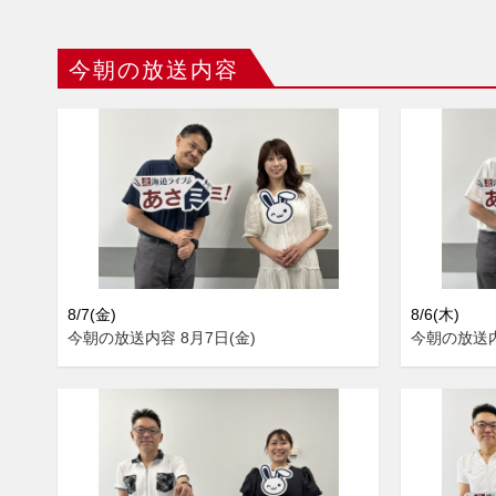
今朝の放送内容
8/7(金)
8/6(木)
今朝の放送内容 8月7日(金)
今朝の放送内