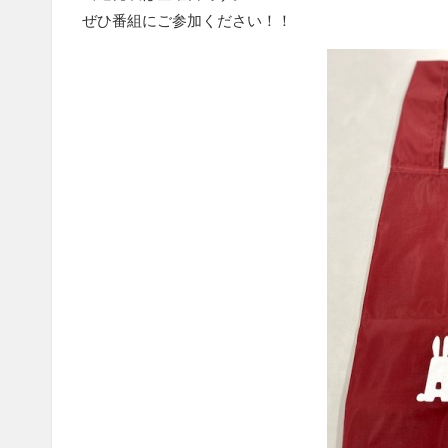
ぜひ番組にご参加ください！！