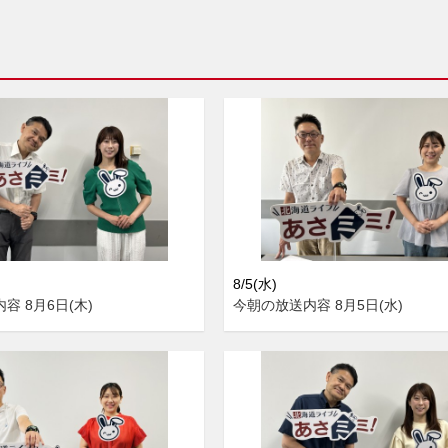
8/5(水)
容 8月6日(木)
今朝の放送内容 8月5日(水)