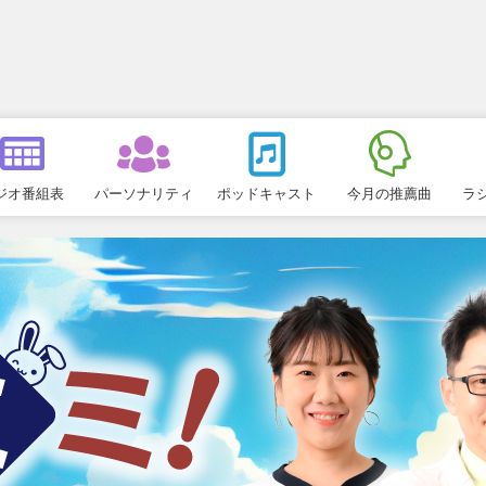
ジオ番組表
パーソナリティ
ポッドキャスト
今月の推薦曲
ラ