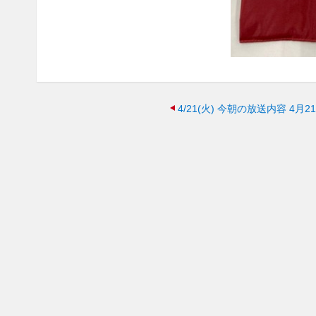
4/21(火)
今朝の放送内容 4月21