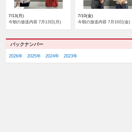
7/13(月)
7/10(金)
今朝の放送内容 7月13日(月)
今朝の放送内容 7月10日(金)
バックナンバー
2026年
2025年
2024年
2023年