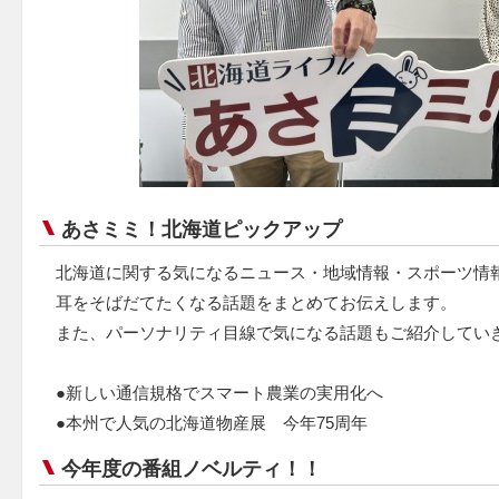
あさミミ！北海道ピックアップ
北海道に関する気になるニュース・地域情報・スポーツ情
耳をそばだてたくなる話題をまとめてお伝えします。
また、パーソナリティ目線で気になる話題もご紹介してい
●新しい通信規格でスマート農業の実用化へ
●本州で人気の北海道物産展 今年75周年
今年度の番組ノベルティ！！