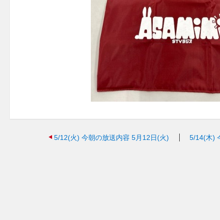
5/12(火)
今朝の放送内容 5月12日(火)
5/14(木)