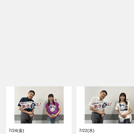
7/24(金)
7/22(水)