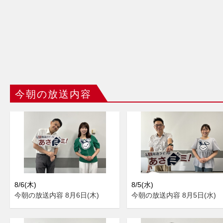
今朝の放送内容
8/6(木)
8/5(水)
今朝の放送内容 8月6日(木)
今朝の放送内容 8月5日(水)