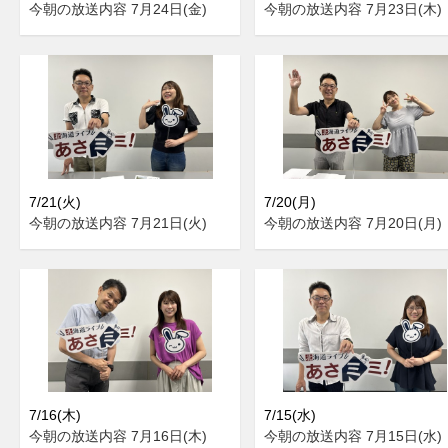
今朝の放送内容 7月24日(金)
今朝の放送内容 7月23日(木)
7/21(火)
7/20(月)
今朝の放送内容 7月21日(火)
今朝の放送内容 7月20日(月)
7/16(木)
7/15(水)
今朝の放送内容 7月16日(木)
今朝の放送内容 7月15日(水)