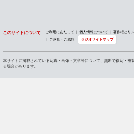
ご利用にあたって
個人情報について
著作権とリ
このサイトについて
ご意見・ご感想
ラジオサイトマップ
本サイトに掲載されている写真・画像・文章等について、無断で複写・複
る場合があります。