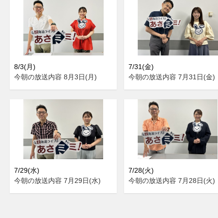
8/3(月)
7/31(金)
今朝の放送内容 8月3日(月)
今朝の放送内容 7月31日(金)
7/29(水)
7/28(火)
今朝の放送内容 7月29日(水)
今朝の放送内容 7月28日(火)