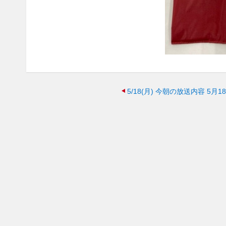
5/18(月)
今朝の放送内容 5月18