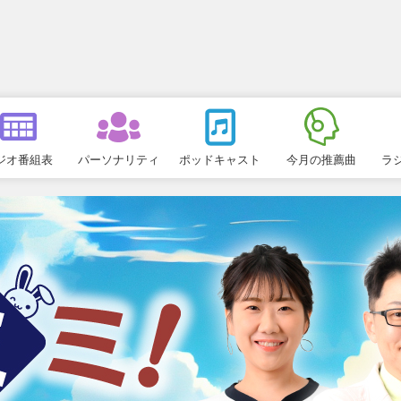
ジオ番組表
パーソナリティ
ポッドキャスト
今月の推薦曲
ラ