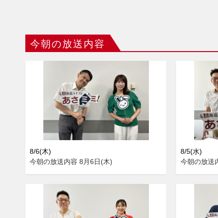
今朝の放送内容
8/6(木)
8/5(水)
今朝の放送内容 8月6日(木)
今朝の放送内