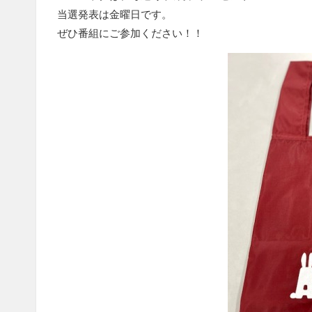
当選発表は金曜日です。
ぜひ番組にご参加ください！！