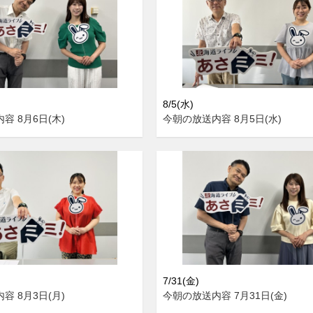
8/5(水)
容 8月6日(木)
今朝の放送内容 8月5日(水)
7/31(金)
容 8月3日(月)
今朝の放送内容 7月31日(金)