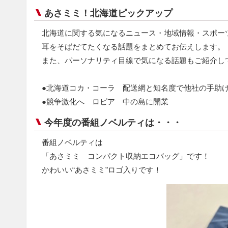
あさミミ！北海道ピックアップ
北海道に関する気になるニュース・地域情報・スポー
耳をそばだてたくなる話題をまとめてお伝えします。
また、パーソナリティ目線で気になる話題もご紹介し
●北海道コカ・コーラ 配送網と知名度で他社の手助
●競争激化へ ロピア 中の島に開業
今年度の番組ノベルティは・・・
番組ノベルティは
「あさミミ コンパクト収納エコバッグ」です！
かわいい“あさミミ”ロゴ入りです！