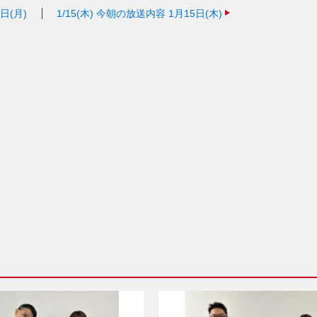
日(月)
1/15(木)
今朝の放送内容 1月15日(木)