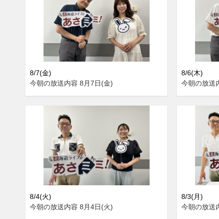
8/7(金)
8/6(木)
今朝の放送内容 8月7日(金)
今朝の放送内
8/4(火)
8/3(月)
今朝の放送内容 8月4日(火)
今朝の放送内