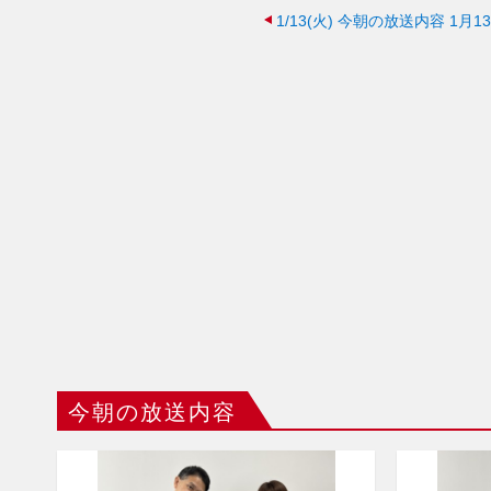
1/13(火)
今朝の放送内容 1月13
今朝の放送内容