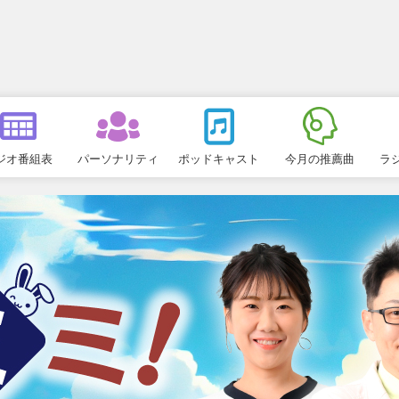
ジオ番組表
パーソナリティ
ポッドキャスト
今月の推薦曲
ラ