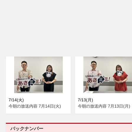
7/14(火)
7/13(月)
今朝の放送内容 7月14日(火)
今朝の放送内容 7月13日(月)
バックナンバー