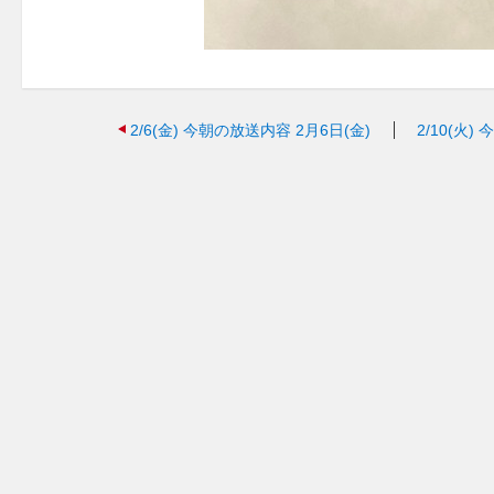
2/6(金)
今朝の放送内容 2月6日(金)
2/10(火)
今