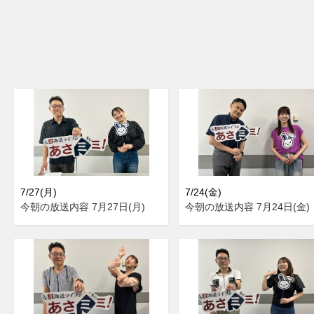
7/27(月)
7/24(金)
今朝の放送内容 7月27日(月)
今朝の放送内容 7月24日(金)