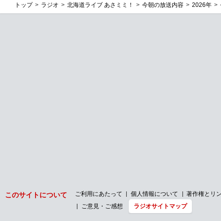
トップ
ラジオ
北海道ライブ あさミミ！
今朝の放送内容
2026年
ご利用にあたって
個人情報について
著作権とリ
このサイトについて
ご意見・ご感想
ラジオサイトマップ