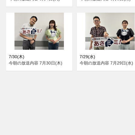
7/30(木)
7/29(水)
今朝の放送内容 7月30日(木)
今朝の放送内容 7月29日(水)