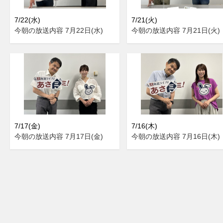
7/22(水)
7/21(火)
今朝の放送内容 7月22日(水)
今朝の放送内容 7月21日(火)
7/17(金)
7/16(木)
今朝の放送内容 7月17日(金)
今朝の放送内容 7月16日(木)