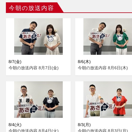
今朝の放送内容
8/7(金)
8/6(木)
今朝の放送内容 8月7日(金)
今朝の放送内容 8月6日(木)
8/4(火)
8/3(月)
今朝の放送内容 8月4日(火)
今朝の放送内容 8月3日(月)