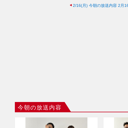
2/16(月)
今朝の放送内容 2月16
今朝の放送内容