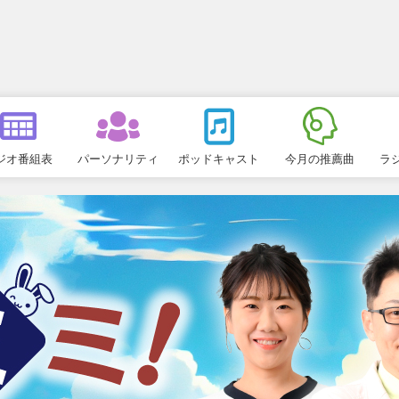
ジオ番組表
パーソナリティ
ポッドキャスト
今月の推薦曲
ラ