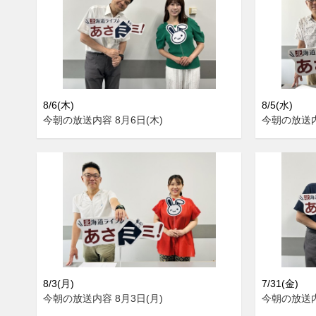
8/6(木)
8/5(水)
今朝の放送内容 8月6日(木)
今朝の放送内
8/3(月)
7/31(金)
今朝の放送内容 8月3日(月)
今朝の放送内