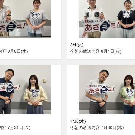
8/4(火)
容 8月5日(水)
今朝の放送内容 8月4日(火)
7/30(木)
容 7月31日(金)
今朝の放送内容 7月30日(木)