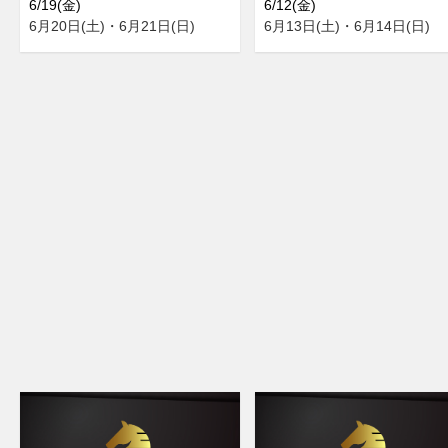
6/19(金)
6/12(金)
6月20日(土)・6月21日(日)
6月13日(土)・6月14日(日)