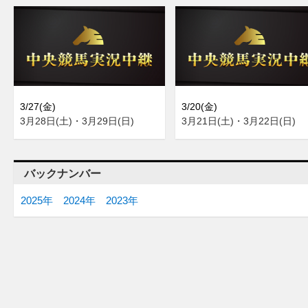
3/27(金)
3/20(金)
3月28日(土)・3月29日(日)
3月21日(土)・3月22日(日)
バックナンバー
2025年
2024年
2023年