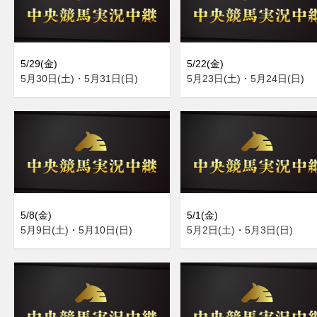
5/29(金)
5/22(金)
5月30日(土)・5月31日(日)
5月23日(土)・5月24日(日)
5/8(金)
5/1(金)
5月9日(土)・5月10日(日)
5月2日(土)・5月3日(日)