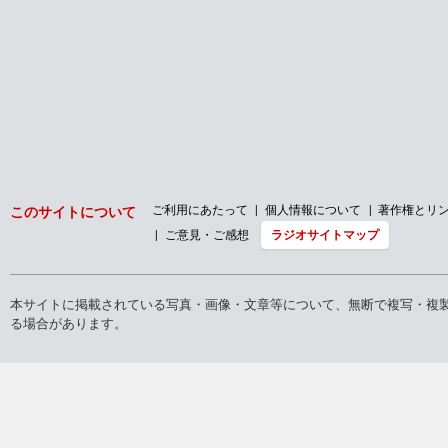
ご利用にあたって
個人情報について
著作権とリ
このサイトについて
ご意見・ご感想
ラジオサイトマップ
本サイトに掲載されている写真・画像・文章等について、無断で複写・複
る場合があります。