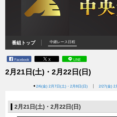
中継レース日程
番組トップ
Facebook
X
LINE
2月21日(土)・2月22日(日)
2/6(金)
2月7日(土)・2月8日(日)
2/27(金)
2
2月21日(土)・2月22日(日)