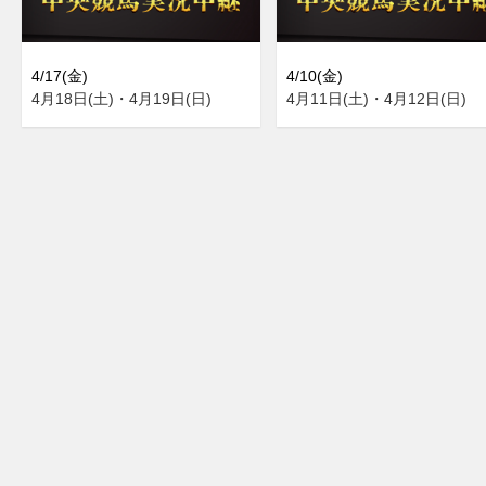
4/17(金)
4/10(金)
4月18日(土)・4月19日(日)
4月11日(土)・4月12日(日)