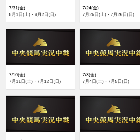
7/31(金)
7/24(金)
8月1日(土)・8月2日(日)
7月25日(土)・7月26日(日)
7/10(金)
7/3(金)
7月11日(土)・7月12日(日)
7月4日(土)・7月5日(日)