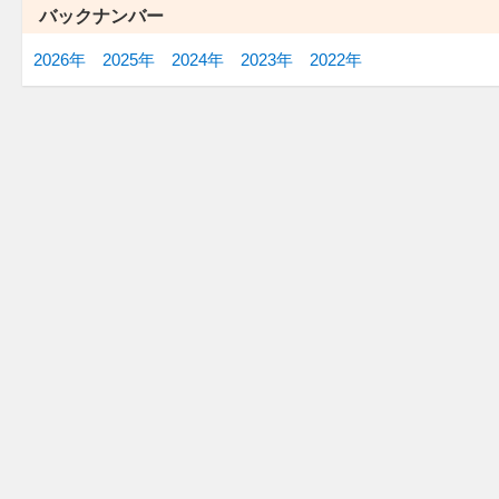
バックナンバー
2026年
2025年
2024年
2023年
2022年