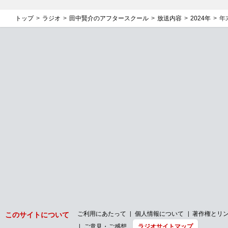
トップ
ラジオ
田中賢介のアフタースクール
放送内容
2024年
年
ご利用にあたって
個人情報について
著作権とリ
このサイトについて
ご意見・ご感想
ラジオサイトマップ