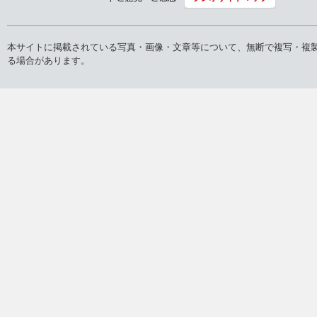
本サイトに掲載されている写真・画像・文章等について、無断で複写・複
る場合があります。