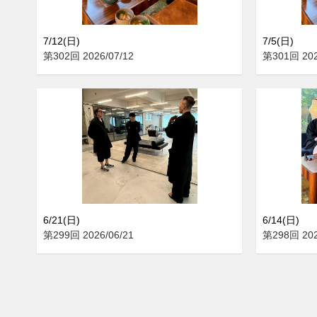
7/12(日)
7/5(日)
第302回 2026/07/12
第301回 202
6/21(日)
6/14(日)
第299回 2026/06/21
第298回 202