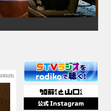
23日(日)