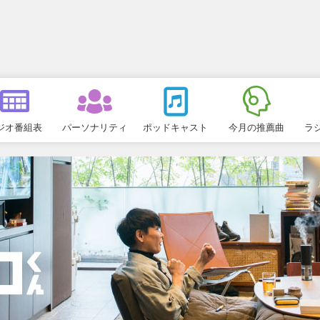
ジオ番組表
パーソナリティ
ポッドキャスト
今月の推薦曲
ラ