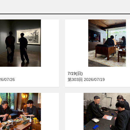
7/19(日)
6/07/26
第303回 2026/07/19