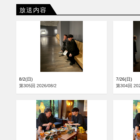
放送内容
8/2(日)
7/26(日)
第305回 2026/08/2
第304回 202