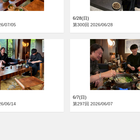
6/28(日)
6/07/05
第300回 2026/06/28
6/7(日)
6/06/14
第297回 2026/06/07