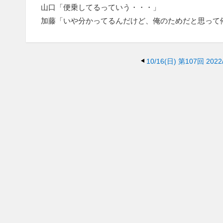
山口「便乗してるっていう・・・」
加藤「いや分かってるんだけど、俺のためだと思って
10/16(日)
第107回 2022/