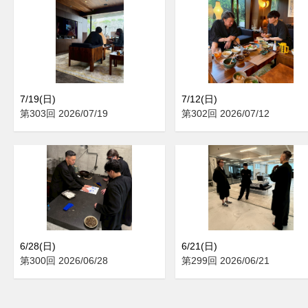
7/19(日)
7/12(日)
第303回 2026/07/19
第302回 2026/07/12
6/28(日)
6/21(日)
第300回 2026/06/28
第299回 2026/06/21