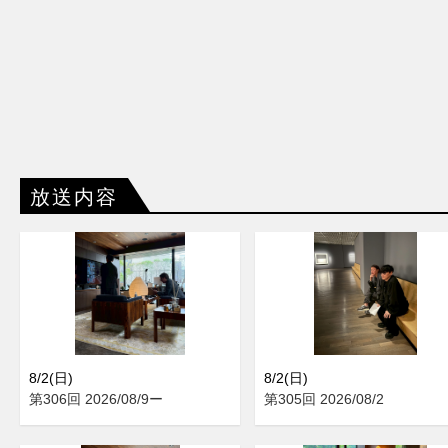
放送内容
8/2(日)
8/2(日)
第306回 2026/08/9ー
第305回 2026/08/2