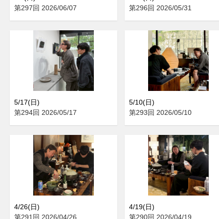
第297回 2026/06/07
第296回 2026/05/31
5/17(日)
5/10(日)
第294回 2026/05/17
第293回 2026/05/10
4/26(日)
4/19(日)
第291回 2026/04/26
第290回 2026/04/19