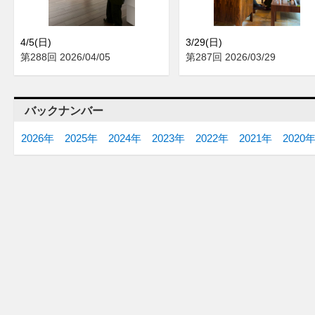
4/5(日)
3/29(日)
第288回 2026/04/05
第287回 2026/03/29
バックナンバー
2026年
2025年
2024年
2023年
2022年
2021年
2020