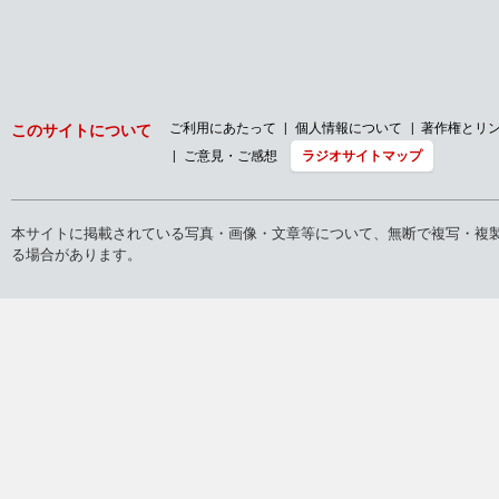
ご利用にあたって
個人情報について
著作権とリ
このサイトについて
ご意見・ご感想
ラジオサイトマップ
本サイトに掲載されている写真・画像・文章等について、無断で複写・複
る場合があります。