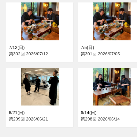
7/12(日)
7/5(日)
第302回 2026/07/12
第301回 2026/07/05
6/21(日)
6/14(日)
第299回 2026/06/21
第298回 2026/06/14