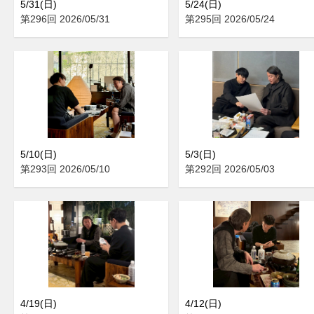
5/31(日)
5/24(日)
第296回 2026/05/31
第295回 2026/05/24
5/10(日)
5/3(日)
第293回 2026/05/10
第292回 2026/05/03
4/19(日)
4/12(日)