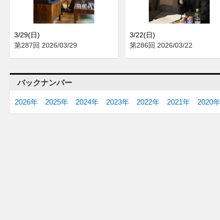
3/29(日)
3/22(日)
第287回 2026/03/29
第286回 2026/03/22
バックナンバー
2026年
2025年
2024年
2023年
2022年
2021年
2020