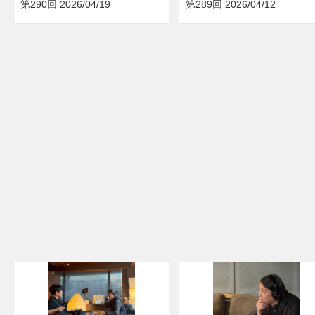
第290回 2026/04/19
第289回 2026/04/12