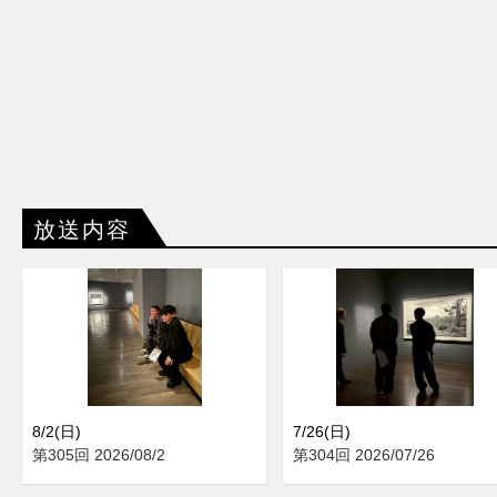
放送内容
8/2(日)
7/26(日)
第305回 2026/08/2
第304回 2026/07/26