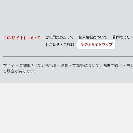
ご利用にあたって
個人情報について
著作権とリ
このサイトについて
ご意見・ご感想
ラジオサイトマップ
本サイトに掲載されている写真・画像・文章等について、無断で複写・複
る場合があります。