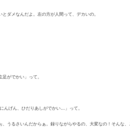
いとダメなんだよ。左の方が人間って、デカいの。
左足がでかい」って。
「にんげん、ひだりあしがでかい…」って。
ぉ、うるさいんだからぁ。録りながらやるの、大変なの！そんな、