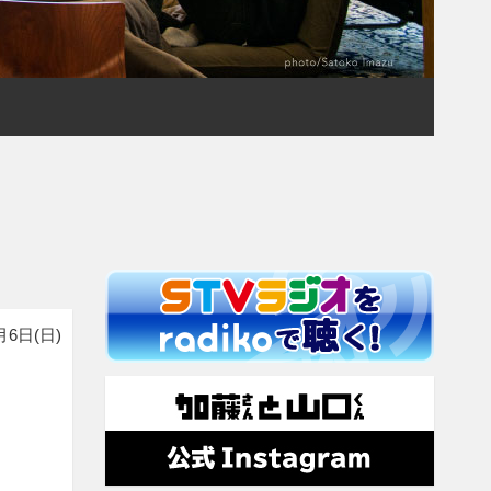
月6日(日)