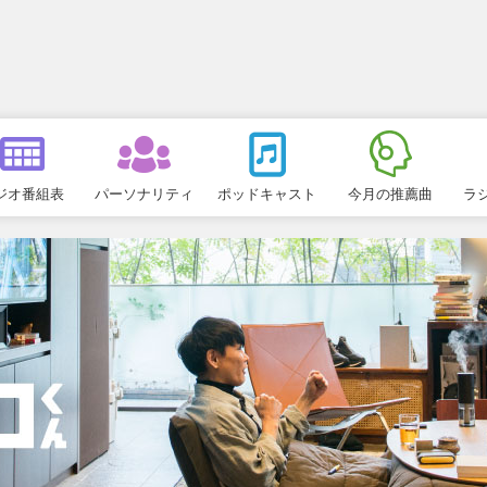
ジオ番組表
パーソナリティ
ポッドキャスト
今月の推薦曲
ラ