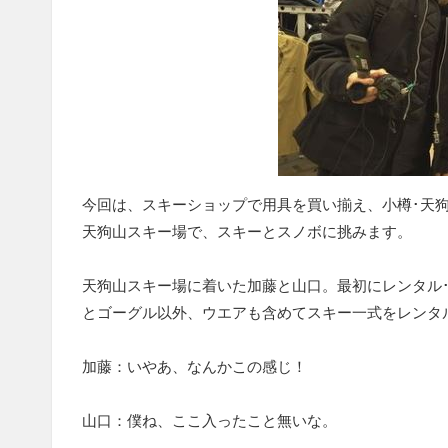
今回は、スキーショップで用具を買い揃え、小樽･天狗
天狗山スキー場で、スキーとスノボに挑みます。
天狗山スキー場に着いた加藤と山口。最初にレンタル
とゴーグル以外、ウエアも含めてスキー一式をレンタ
加藤：いやあ、なんかこの感じ！
山口：僕ね、ここ入ったこと無いな。