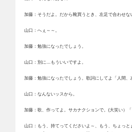
加藤：そうだよ。だから靴買うとき、左足で合わせな
山口：へぇ～～。
加藤：勉強になったでしょう。
山口：別に…もういいですよ。
加藤：勉強になったでしょう。歌詞にしてよ「人間、
山口：なんないッスから。
加藤：歌、作ってよ。サカナクションで。(大笑い）
山口：もう、持てってくださいよ～、もう、ちょっと