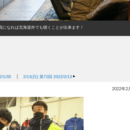
ム会員になれば北海道外でも聴くことが出来ます！
/1/30
2/13(日)
第72回 2022/2/13
2022年2