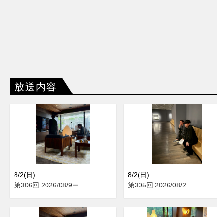
放送内容
8/2(日)
8/2(日)
第306回 2026/08/9ー
第305回 2026/08/2