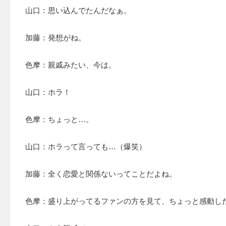
山口：思い込んでたんだなぁ。
加藤：発想がね。
色摩：親戚みたい、今は。
山口：ホラ！
色摩：ちょっと…。
山口：ホラって言っても…（爆笑）
加藤：全く恋愛と関係ないってことだよね。
色摩：盛り上がってるファンの方を見て、ちょっと感動し