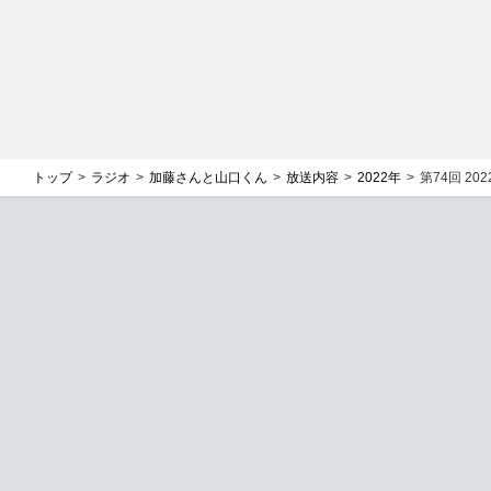
トップ
ラジオ
加藤さんと山口くん
放送内容
2022年
第74回 2022