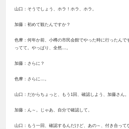
山口：そうでしょう、ホラ！ホラ、ホラ。
加藤：初めて観たんですか？
色摩：何年か前、小樽の市民会館でやった時に行ったんで
ってて。やっぱり、全然…。
加藤：さらに？
色摩：さらに…。
山口：だからちょっと、もう1回、確認しよう、加藤さん。
加藤：ん～。じゃあ、自分で確認して。
山口：もう一回、確認するんだけど、あの～、付き合って