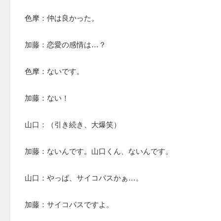
色摩：仲は良かった。
加藤：恋愛の感情は…？
色摩：ないです。
加藤：ない！
山口：（引き続き、大爆笑）
加藤：ないんです。山口くん、ないんです。
山口：やっぱ、サイコパスかぁ…。
加藤：サイコパスですよ。