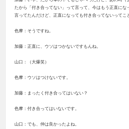
たから「付き合ってない」って言って、今はもう正直にな
言ってたんだけど、正直になっても付き合ってないってこ
色摩：そうですね。
加藤：正直に、ウソはつかないですもんね。
山口：（大爆笑）
色摩：ウソはつけないです。
加藤：まったく付き合ってはいない？
色摩：付き合ってはいないです。
山口：でも、仲は良かったよね。