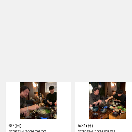
6/7(日)
5/31(日)
第297回 2026/06/07
第296回 2026/05/31