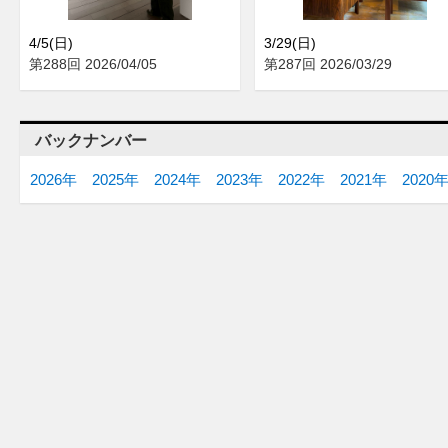
4/5(日)
3/29(日)
第288回 2026/04/05
第287回 2026/03/29
バックナンバー
2026年
2025年
2024年
2023年
2022年
2021年
2020