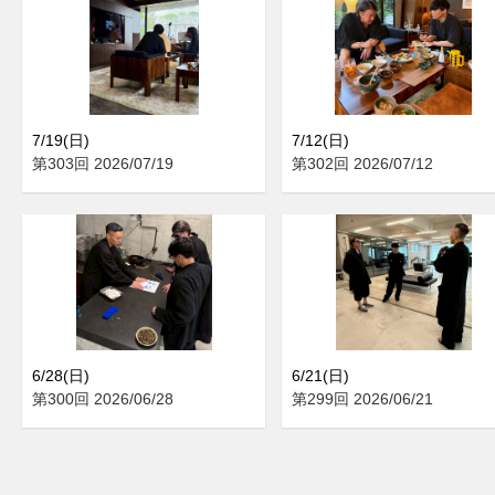
7/19(日)
7/12(日)
第303回 2026/07/19
第302回 2026/07/12
6/28(日)
6/21(日)
第300回 2026/06/28
第299回 2026/06/21