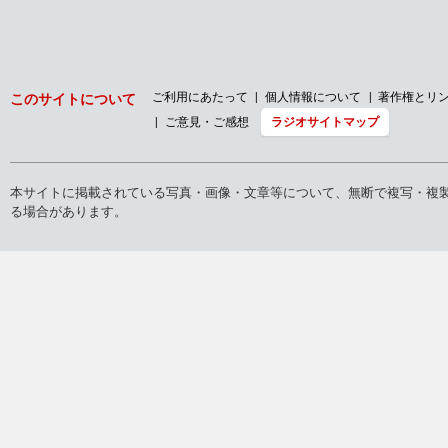
ご利用にあたって
個人情報について
著作権とリ
このサイトについて
ご意見・ご感想
ラジオサイトマップ
本サイトに掲載されている写真・画像・文章等について、無断で複写・複
る場合があります。