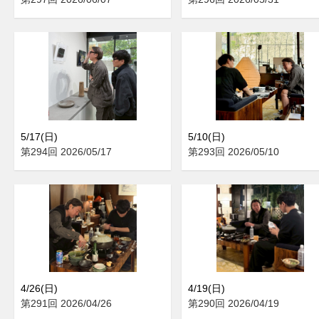
5/17(日)
5/10(日)
第294回 2026/05/17
第293回 2026/05/10
4/26(日)
4/19(日)
第291回 2026/04/26
第290回 2026/04/19