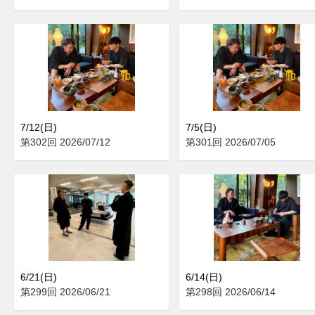
7/12(日)
7/5(日)
第302回 2026/07/12
第301回 2026/07/05
6/21(日)
6/14(日)
第299回 2026/06/21
第298回 2026/06/14