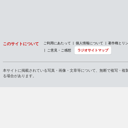
ご利用にあたって
個人情報について
著作権とリ
このサイトについて
ご意見・ご感想
ラジオサイトマップ
本サイトに掲載されている写真・画像・文章等について、無断で複写・複
る場合があります。