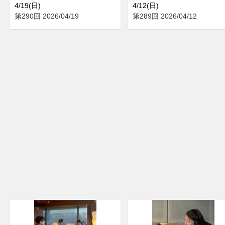
4/19(日)
4/12(日)
第290回 2026/04/19
第289回 2026/04/12