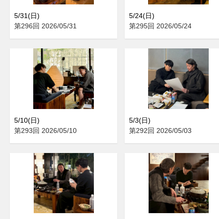
5/31(日)
5/24(日)
第296回 2026/05/31
第295回 2026/05/24
5/10(日)
5/3(日)
第293回 2026/05/10
第292回 2026/05/03