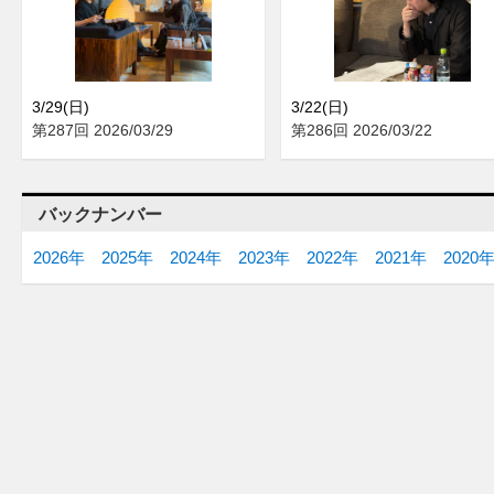
3/29(日)
3/22(日)
第287回 2026/03/29
第286回 2026/03/22
バックナンバー
2026年
2025年
2024年
2023年
2022年
2021年
2020