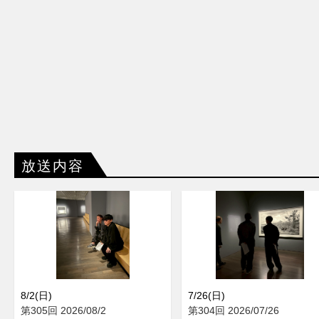
放送内容
8/2(日)
7/26(日)
第305回 2026/08/2
第304回 2026/07/26