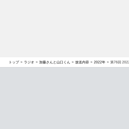
トップ
ラジオ
加藤さんと山口くん
放送内容
2022年
第76回 2022