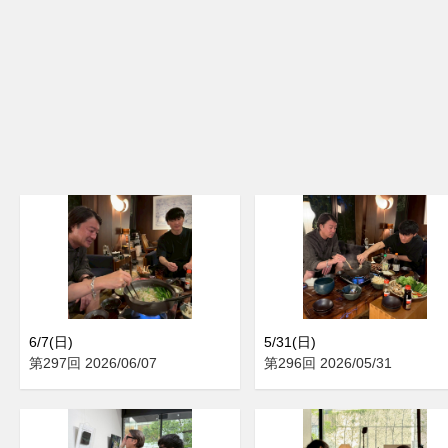
6/7(日)
5/31(日)
第297回 2026/06/07
第296回 2026/05/31