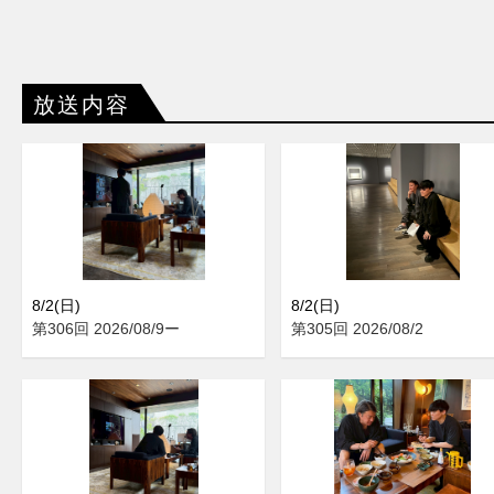
放送内容
8/2(日)
8/2(日)
第306回 2026/08/9ー
第305回 2026/08/2