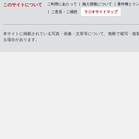
ご利用にあたって
個人情報について
著作権とリ
このサイトについて
ご意見・ご感想
ラジオサイトマップ
本サイトに掲載されている写真・画像・文章等について、無断で複写・複
る場合があります。