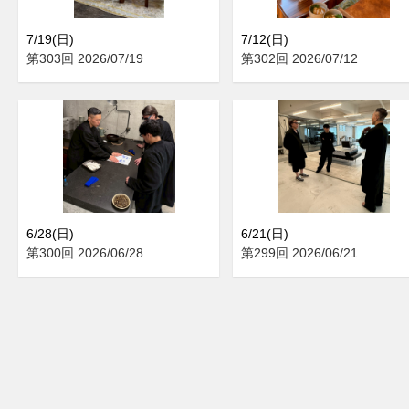
7/19(日)
7/12(日)
第303回 2026/07/19
第302回 2026/07/12
6/28(日)
6/21(日)
第300回 2026/06/28
第299回 2026/06/21