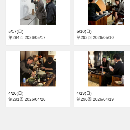
5/17(日)
5/10(日)
第294回 2026/05/17
第293回 2026/05/10
4/26(日)
4/19(日)
第291回 2026/04/26
第290回 2026/04/19