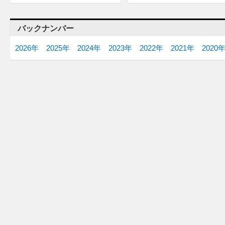
バックナンバー
2026年
2025年
2024年
2023年
2022年
2021年
2020