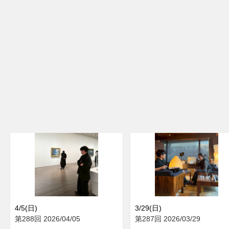
4/5(日)
3/29(日)
第288回 2026/04/05
第287回 2026/03/29