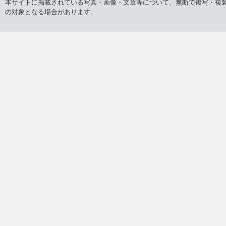
本サイトに掲載されている写真・画像・文章等について、無断で複写・複
の対象となる場合があります。