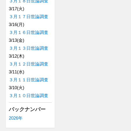
３月１８日世論調査
3/17(火)
３月１７日世論調査
3/16(月)
３月１６日世論調査
3/13(金)
３月１３日世論調査
3/12(木)
３月１２日世論調査
3/11(水)
３月１１日世論調査
3/10(火)
３月１０日世論調査
バックナンバー
2026年