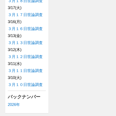
３月１８日世論調査
3/17(火)
３月１７日世論調査
3/16(月)
３月１６日世論調査
3/13(金)
３月１３日世論調査
3/12(木)
３月１２日世論調査
3/11(水)
３月１１日世論調査
3/10(火)
３月１０日世論調査
バックナンバー
2026年