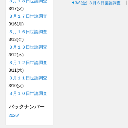
３月１８日世論調査
3/6(金)
３月６日世論調査
3/17(火)
３月１７日世論調査
3/16(月)
３月１６日世論調査
3/13(金)
３月１３日世論調査
3/12(木)
３月１２日世論調査
3/11(水)
３月１１日世論調査
3/10(火)
３月１０日世論調査
バックナンバー
2026年