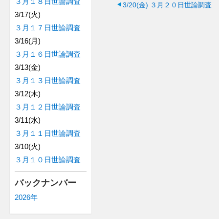
３月１８日世論調査
3/20(金)
３月２０日世論調査
3/17(火)
３月１７日世論調査
3/16(月)
３月１６日世論調査
3/13(金)
３月１３日世論調査
3/12(木)
３月１２日世論調査
3/11(水)
３月１１日世論調査
3/10(火)
３月１０日世論調査
バックナンバー
2026年