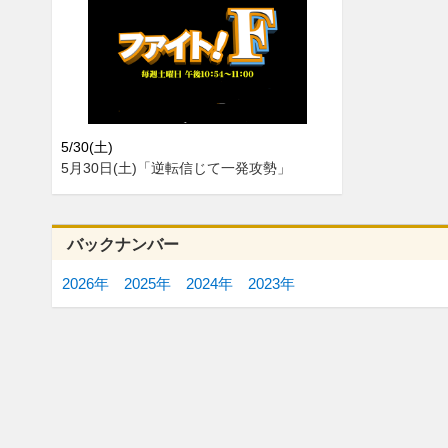
5/30(土)
5月30日(土)「逆転信じて一発攻勢」
バックナンバー
2026年
2025年
2024年
2023年