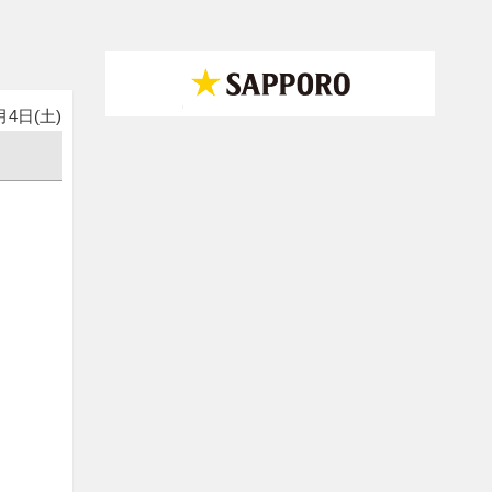
月4日(土)