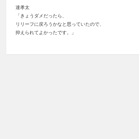
達孝太
「きょうダメだったら、
リリーフに戻ろうかなと思っていたので、
抑えられてよかったです。」