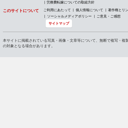
労務費転嫁についての取組方針
ご利用にあたって
個人情報について
著作権とリ
このサイトについて
ソーシャルメディアポリシー
ご意見・ご感想
サイトマップ
本サイトに掲載されている写真・画像・文章等について、無断で複写・複
の対象となる場合があります。