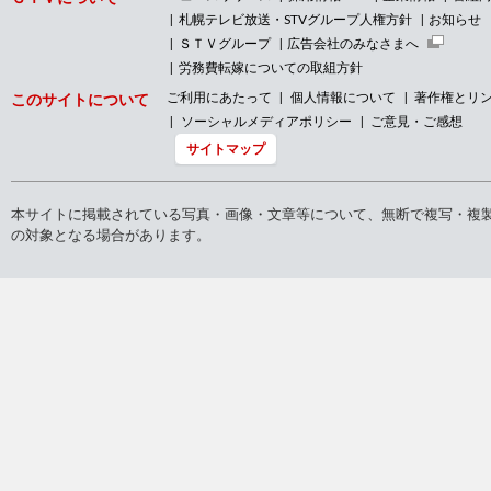
札幌テレビ放送・STVグループ人権方針
お知らせ
ＳＴＶグループ
広告会社のみなさまへ
労務費転嫁についての取組方針
ご利用にあたって
個人情報について
著作権とリ
このサイトについて
ソーシャルメディアポリシー
ご意見・ご感想
サイトマップ
本サイトに掲載されている写真・画像・文章等について、無断で複写・複
の対象となる場合があります。