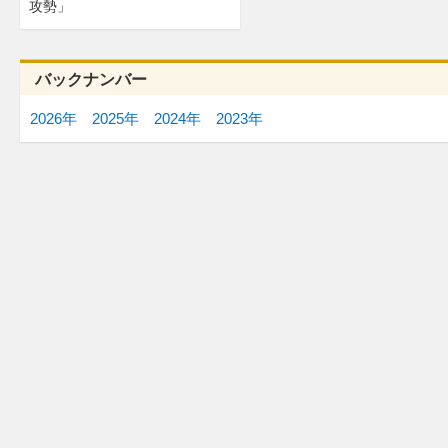
攻勢」
バックナンバー
2026年
2025年
2024年
2023年