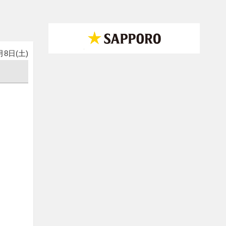
月8日(土)