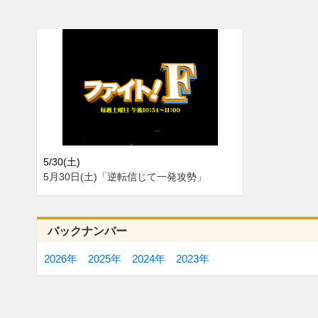
5/30(土)
5月30日(土)「逆転信じて一発攻勢」
バックナンバー
2026年
2025年
2024年
2023年