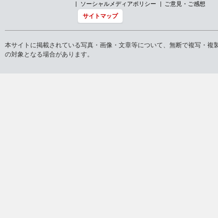
ソーシャルメディアポリシー
ご意見・ご感想
サイトマップ
本サイトに掲載されている写真・画像・文章等について、無断で複写・複
の対象となる場合があります。