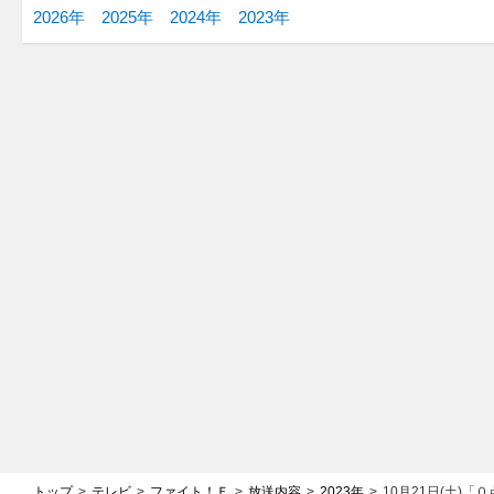
2026年
2025年
2024年
2023年
トップ
テレビ
ファイト！Ｆ
放送内容
2023年
10月21日(土)