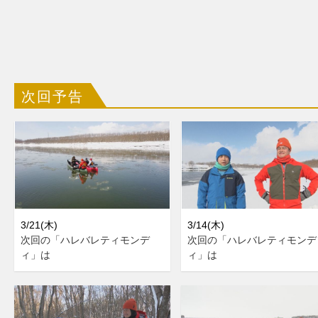
次回予告
3/21(木)
3/14(木)
次回の「ハレバレティモンデ
次回の「ハレバレティモンデ
ィ」は
ィ」は