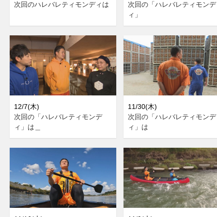
次回のハレバレティモンディは
次回の「ハレバレティモンデ
ィ」
12/7(木)
11/30(木)
次回の「ハレバレティモンデ
次回の「ハレバレティモンデ
ィ」は＿
ィ」は