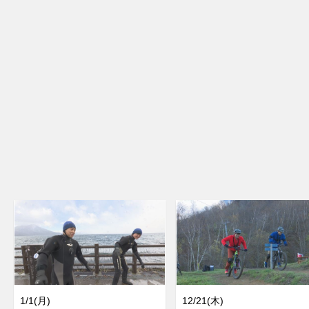
1/1(月)
12/21(木)