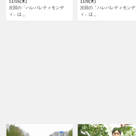
11/16(木)
11/9(木)
次回の「ハレバレティモンデ
次回の「ハレバレティモンデ
ィ」は＿
ィ」は＿