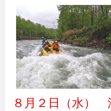
８月２日（水） 