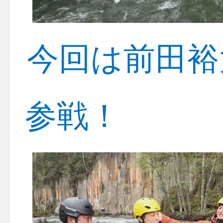
今回は前田裕
参戦！