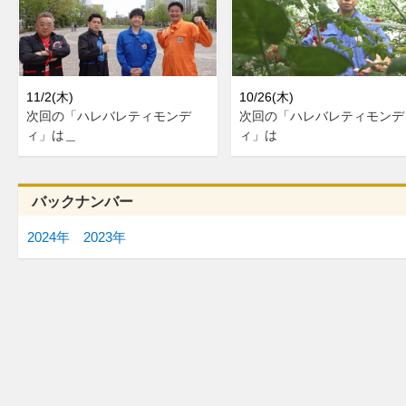
11/2(木)
10/26(木)
次回の「ハレバレティモンデ
次回の「ハレバレティモンデ
ィ」は＿
ィ」は
バックナンバー
2024年
2023年