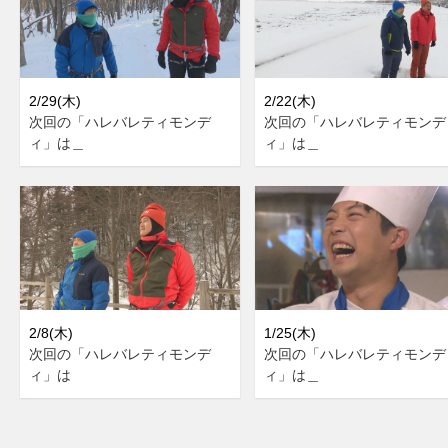
2/29(木)
2/22(木)
次回の「ハレバレティモンデ
次回の「ハレバレティモンデ
ィ」は＿
ィ」は＿
2/8(木)
1/25(木)
次回の「ハレバレティモンデ
次回の「ハレバレティモンデ
ィ」は
ィ」は＿