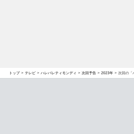
トップ
テレビ
ハレバレティモンディ
次回予告
2023年
次回の「