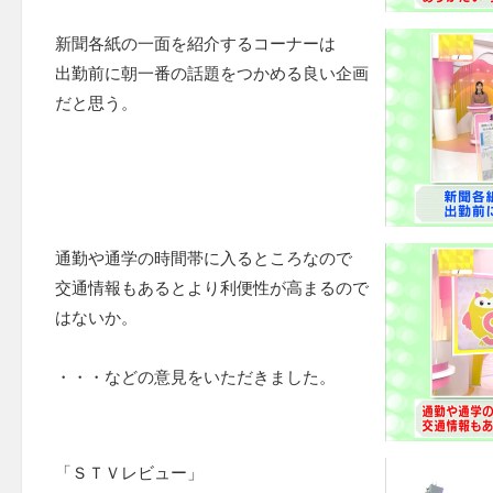
新聞各紙の一面を紹介するコーナーは
出勤前に朝一番の話題をつかめる良い企画
だと思う。
通勤や通学の時間帯に入るところなので
交通情報もあるとより利便性が高まるので
はないか。
・・・などの意見をいただきました。
「ＳＴＶレビュー」