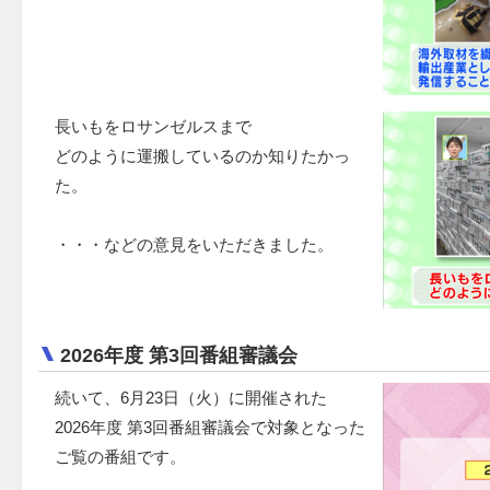
長いもをロサンゼルスまで
どのように運搬しているのか知りたかっ
た。
・・・などの意見をいただきました。
2026年度 第3回番組審議会
続いて、6月23日（火）に開催された
2026年度 第3回番組審議会で対象となった
ご覧の番組です。