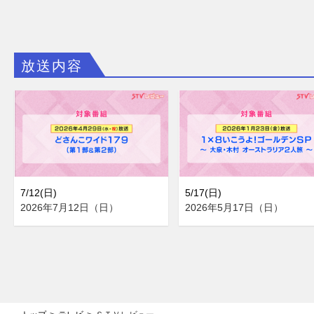
放送内容
7/12(日)
5/17(日)
2026年7月12日（日）
2026年5月17日（日）