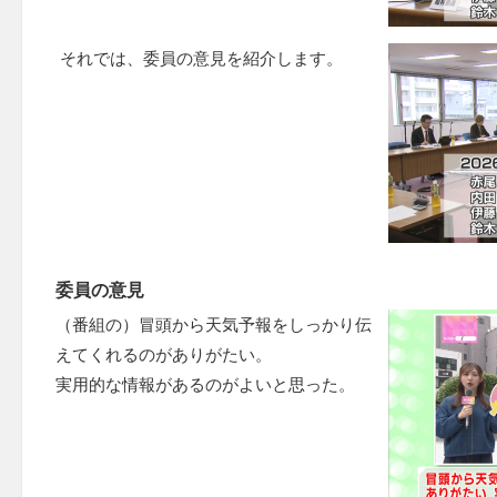
それでは、委員の意見を紹介します。
委員の意見
（番組の）冒頭から天気予報をしっかり伝
えてくれるのがありがたい。
実用的な情報があるのがよいと思った。