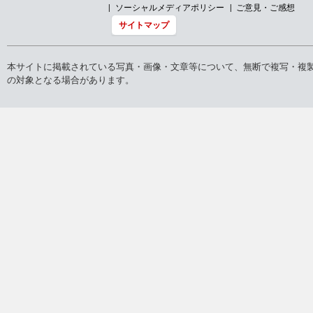
ソーシャルメディアポリシー
ご意見・ご感想
サイトマップ
本サイトに掲載されている写真・画像・文章等について、無断で複写・複
の対象となる場合があります。