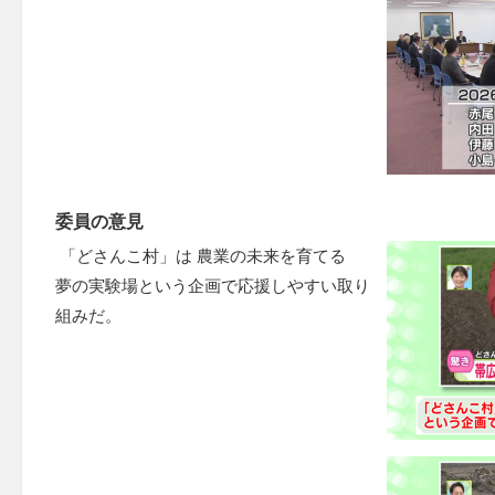
委員の意見
「どさんこ村」は 農業の未来を育てる
夢の実験場という企画で応援しやすい取り
組みだ。