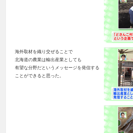
海外取材を織り交ぜることで
北海道の農業は輸出産業としても
有望な分野だというメッセージを発信する
ことができると思った。