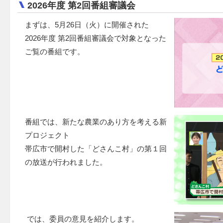
2026年度 第2回番組審議会
まずは、5月26日（火）に開催された
2026年度 第2回番組審議会で対象となった
ご覧の番組です。
番組では、新たな農業のあり方を考える新
プロジェクト
帯広市で開村した「どさんこ村」の第１回
の放送が行われました。
では、委員の意見を紹介します。