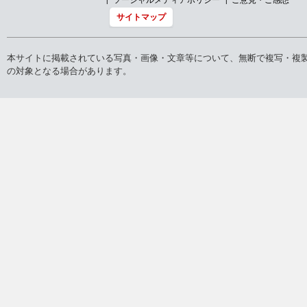
サイトマップ
本サイトに掲載されている写真・画像・文章等について、無断で複写・複
の対象となる場合があります。