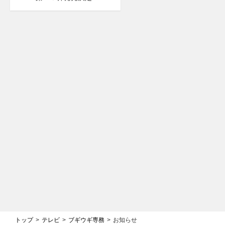
トップ
テレビ
ブギウギ専務
お知らせ