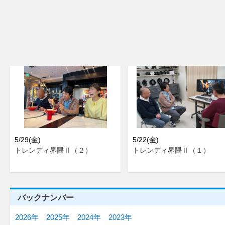
5/29(金)
5/22(金)
トレンディ界隈Ⅱ（２）
トレンディ界隈Ⅱ（１）
バックナンバー
2026年
2025年
2024年
2023年