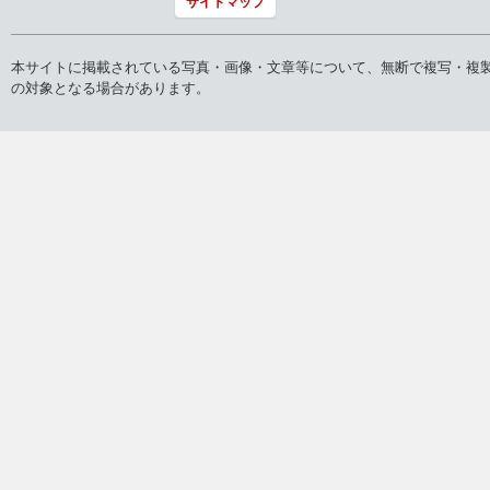
サイトマップ
本サイトに掲載されている写真・画像・文章等について、無断で複写・複
の対象となる場合があります。