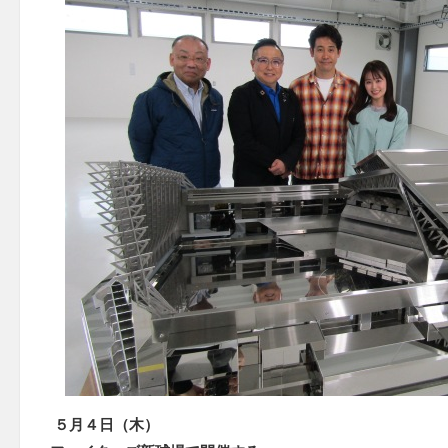
５月４日（木）