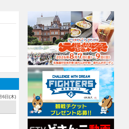
月6日(木)