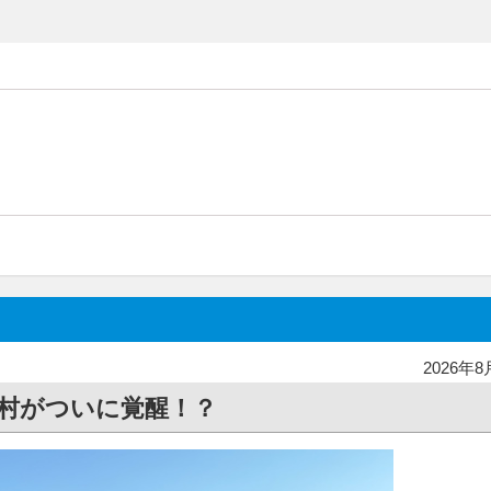
2026年8
村がついに覚醒！？