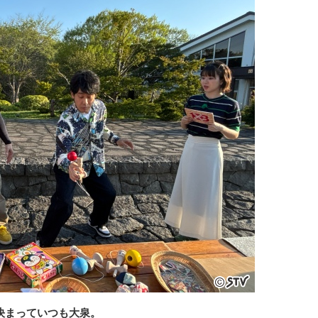
は決まっていつも大泉。