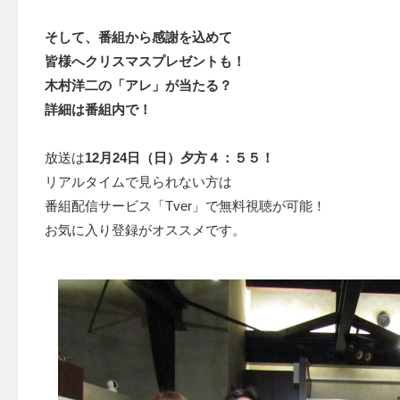
そして、番組から感謝を込めて
皆様へクリスマスプレゼントも！
木村洋二の「アレ」が当たる？
詳細は番組内で！
放送は
12月24日（日）夕方４：５５！
リアルタイムで見られない方は
番組配信サービス「Tver」で無料視聴が可能！
お気に入り登録がオススメです。