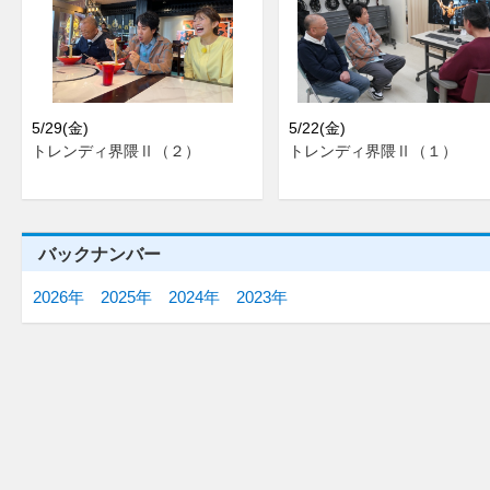
5/29(金)
5/22(金)
トレンディ界隈Ⅱ（２）
トレンディ界隈Ⅱ（１）
バックナンバー
2026年
2025年
2024年
2023年