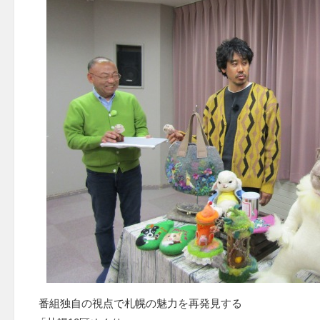
番組独自の視点で札幌の魅力を再発見する