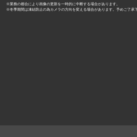
※業務の都合により画像の更新を一時的に中断する場合があります。
※冬季期間は凍結防止の為カメラの方向を変える場合があります。予めご了承