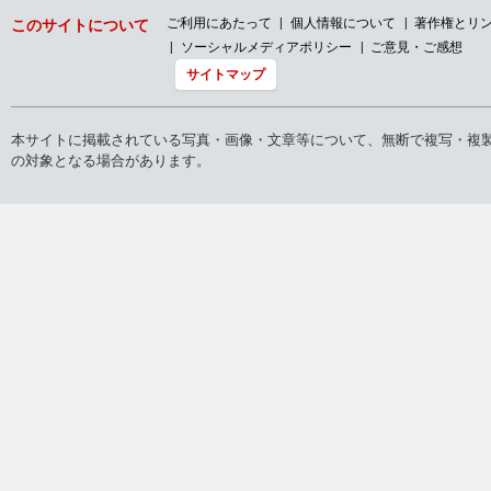
ご利用にあたって
個人情報について
著作権とリ
このサイトについて
ソーシャルメディアポリシー
ご意見・ご感想
サイトマップ
本サイトに掲載されている写真・画像・文章等について、無断で複写・複
の対象となる場合があります。