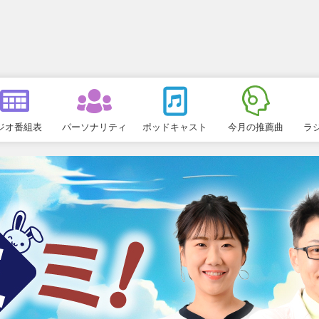
ジオ番組表
パーソナリティ
ポッドキャスト
今月の推薦曲
ラ