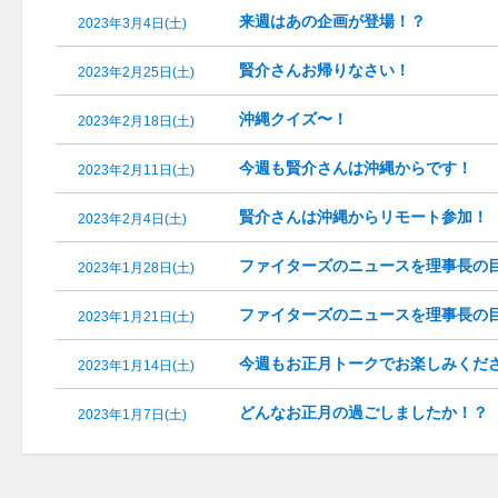
来週はあの企画が登場！？
2023年3月4日(土)
賢介さんお帰りなさい！
2023年2月25日(土)
沖縄クイズ〜！
2023年2月18日(土)
今週も賢介さんは沖縄からです！
2023年2月11日(土)
賢介さんは沖縄からリモート参加！
2023年2月4日(土)
ファイターズのニュースを理事長の
2023年1月28日(土)
ファイターズのニュースを理事長の
2023年1月21日(土)
今週もお正月トークでお楽しみくだ
2023年1月14日(土)
どんなお正月の過ごしましたか！？
2023年1月7日(土)