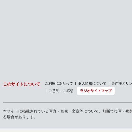
ご利用にあたって
個人情報について
著作権とリ
このサイトについて
ご意見・ご感想
ラジオサイトマップ
本サイトに掲載されている写真・画像・文章等について、無断で複写・複
る場合があります。