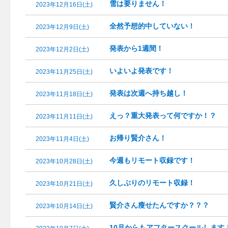
雪は要りません！
2023年12月16日(土)
全然予想的中していない！
2023年12月9日(土)
発表から1週間！
2023年12月2日(土)
いよいよ発表です！
2023年11月25日(土)
発表は次週へ持ち越し！
2023年11月18日(土)
えっ？重大発表って何ですか！？
2023年11月11日(土)
お帰り賢介さん！
2023年11月4日(土)
今週もリモート収録です！
2023年10月28日(土)
久しぶりのリモート収録！
2023年10月21日(土)
賢介さん瘦せたんですか？？？
2023年10月14日(土)
10月からもアフタースクールします