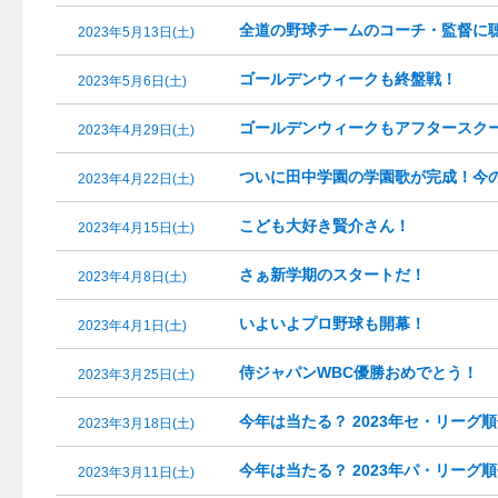
全道の野球チームのコーチ・監督に
2023年5月13日(土)
ゴールデンウィークも終盤戦！
2023年5月6日(土)
ゴールデンウィークもアフタースク
2023年4月29日(土)
ついに田中学園の学園歌が完成！今
2023年4月22日(土)
こども大好き賢介さん！
2023年4月15日(土)
さぁ新学期のスタートだ！
2023年4月8日(土)
いよいよプロ野球も開幕！
2023年4月1日(土)
侍ジャパンWBC優勝おめでとう！
2023年3月25日(土)
今年は当たる？ 2023年セ・リーグ
2023年3月18日(土)
今年は当たる？ 2023年パ・リーグ
2023年3月11日(土)