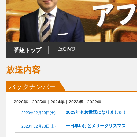
放送内容
番組トップ
放送内容
バックナンバー
2026年
2025年
2024年
2023年
2022年
2023年もお世話になりました！
2023年12月30日(土)
一日早いけどメリークリスマス！
2023年12月23日(土)