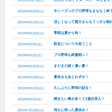
2023年10月7日(土)
今シーズンのプロ野球もまもなく終
2023年9月30日(土)
涼しくなって賢介さんもぐっすり眠
2023年9月23日(土)
季節は夏から秋！
2023年9月16日(土)
防災について今思うこと
2023年9月9日(土)
プロ野球も終盤戦へ！
2023年9月2日(土)
まだまだ続く暑い夏！
2023年8月26日(土)
夏休みもあとわずか！
2023年8月19日(土)
久しぶりに野球の話を！
2023年8月12日(土)
聞きたい事が多くて2週目突入！
2023年8月5日(土)
待ちに待った夏休み！
2023年7月29日(土)