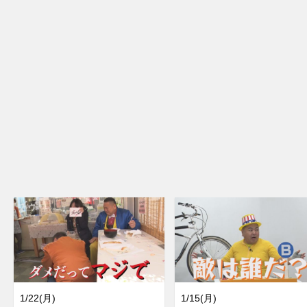
1/22(月)
1/15(月)