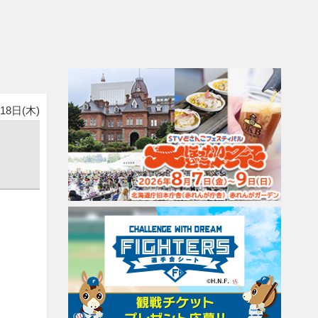
18日(木)
？