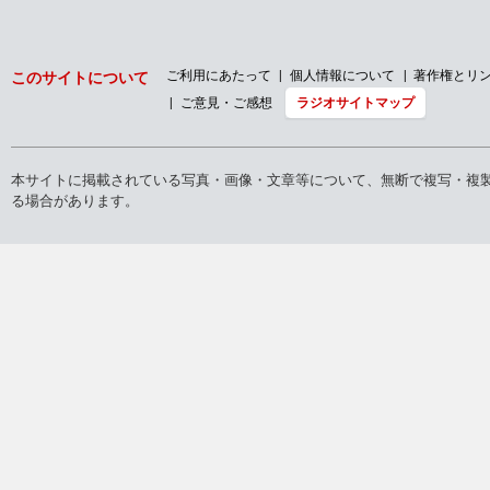
ご利用にあたって
個人情報について
著作権とリ
このサイトについて
ご意見・ご感想
ラジオサイトマップ
本サイトに掲載されている写真・画像・文章等について、無断で複写・複
る場合があります。