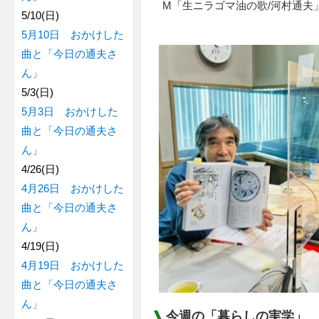
M「生ニラゴマ油の歌/河村通夫
5/10(日)
5月10日 おかけした
曲と「今日の通夫さ
ん」
5/3(日)
5月3日 おかけした
曲と「今日の通夫さ
ん」
4/26(日)
4月26日 おかけした
曲と「今日の通夫さ
ん」
4/19(日)
4月19日 おかけした
曲と「今日の通夫さ
ん」
今週の「暮らしの実学」