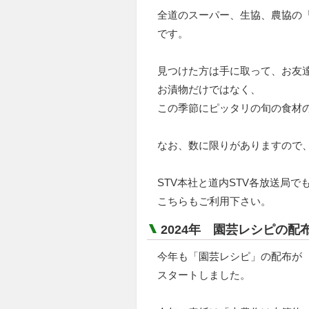
全道のスーパー、生協、農協の
です。
見つけた方は手に取って、お友
お漬物だけではなく、
この季節にピッタリの旬の食材
なお、数に限りがありますので
STV本社と道内STV各放送局で
こちらもご利用下さい。
2024年 園芸レシピの配
今年も「園芸レシピ」の配布が
スタートしました。