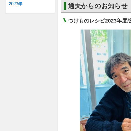
2023年
通夫からのお知らせ
つけものレシピ2023年