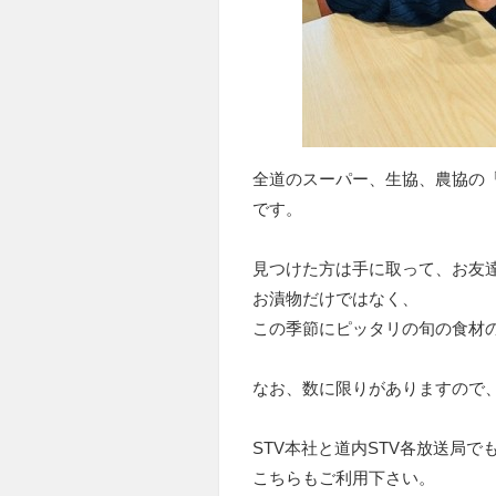
全道のスーパー、生協、農協の
です。
見つけた方は手に取って、お友
お漬物だけではなく、
この季節にピッタリの旬の食材
なお、数に限りがありますので
STV本社と道内STV各放送局で
こちらもご利用下さい。