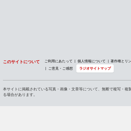
ご利用にあたって
個人情報について
著作権とリ
このサイトについて
ご意見・ご感想
ラジオサイトマップ
本サイトに掲載されている写真・画像・文章等について、無断で複写・複
る場合があります。