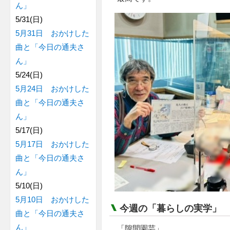
ん」
5/31(日)
5月31日 おかけした
曲と「今日の通夫さ
ん」
5/24(日)
5月24日 おかけした
曲と「今日の通夫さ
ん」
5/17(日)
5月17日 おかけした
曲と「今日の通夫さ
ん」
5/10(日)
5月10日 おかけした
今週の「暮らしの実学」
曲と「今日の通夫さ
ん」
「隙間園芸」