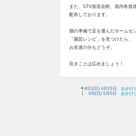
また、STV放送会館、道内各放
配布しております。
畑の準備で足を運んだホームセ
「園芸レシピ」を見つけたら、
お友達の分もどうぞ。
良きことは広めましょう！
4/21(日)
4月21日 おか
5/5(日)
5月5日 おかけ