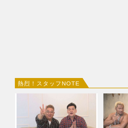
熱烈！スタッフNOTE