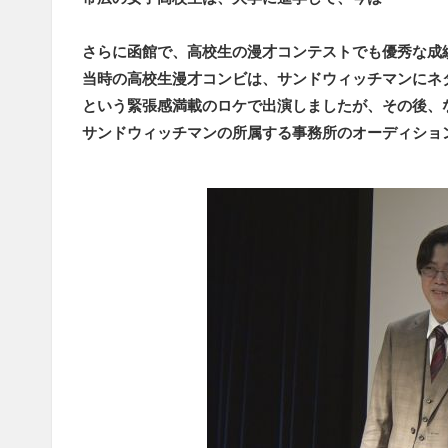
さらに函館で、高校生の漫才コンテストでも優秀な成
当時の高校生漫才コンビは、サンドウィッチマンにネ
という緊張感満載のロケで出演しましたが、その後、
サンドウィッチマンの所属する事務所のオーディショ