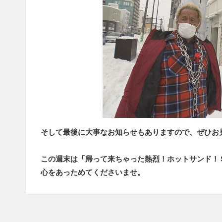
そして最後に大事なお知らせもありますので、ぜひお
この週末は「帰って来ちゃった熱烈！ホットサンド！
心をあっためてくださいませ。