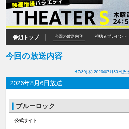
今回の放送内容
視聴者プレゼント
番組トップ
今回の放送内容
7/30(木)
2026年7月30日放
2026年8月6日放送
ブルーロック
公式サイト