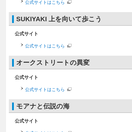
公式サイトはこちら
SUKIYAKI 上を向いて歩こう
公式サイト
公式サイトはこちら
オークストリートの異変
公式サイト
公式サイトはこちら
モアナと伝説の海
公式サイト