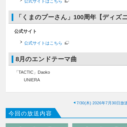
公式サイトはこちら
「くまのプーさん」100周年【ディズ
公式サイト
公式サイトはこちら
8月のエンドテーマ曲
「TACTIC」Daoko
UNIERA
7/30(木)
2026年7月30日放
今回の放送内容