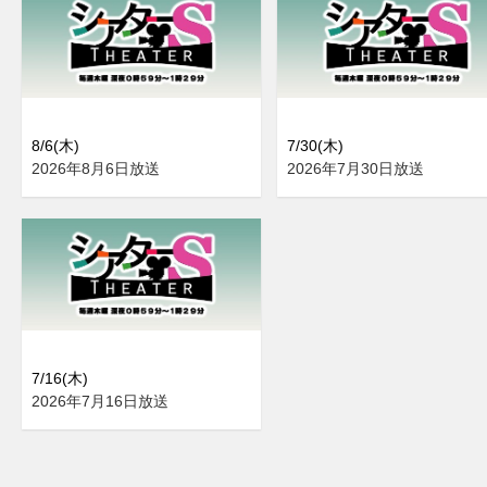
8/6(木)
7/30(木)
2026年8月6日放送
2026年7月30日放送
7/16(木)
2026年7月16日放送