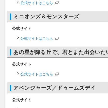
公式サイトはこちら
ミニオンズ＆モンスターズ
公式サイト
公式サイトはこちら
あの星が降る丘で、君とまた出会いた
公式サイト
公式サイトはこちら
アベンジャーズ／ドゥームズデイ
公式サイト