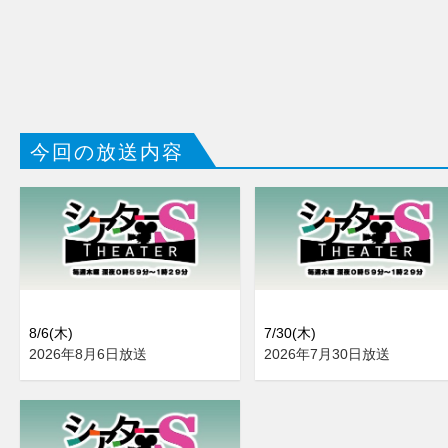
今回の放送内容
8/6(木)
7/30(木)
2026年8月6日放送
2026年7月30日放送