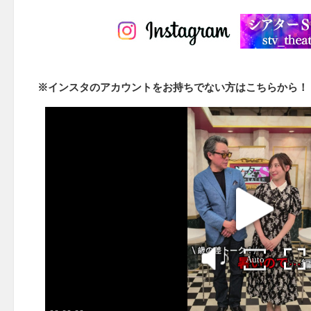
※インスタのアカウントをお持ちでない方はこちらから！