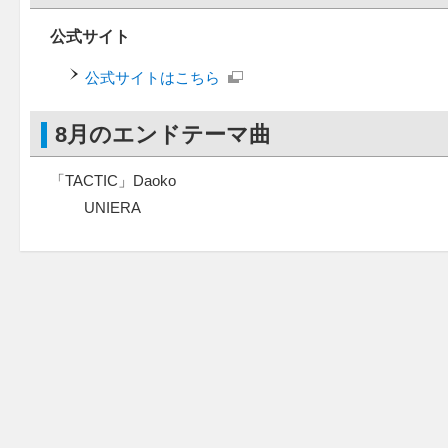
公式サイト
公式サイトはこちら
8月のエンドテーマ曲
「TACTIC」Daoko
UNIERA