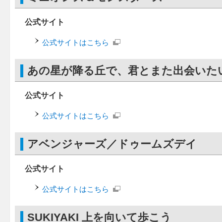
公式サイト
公式サイトはこちら
あの星が降る丘で、君とまた出会いた
公式サイト
公式サイトはこちら
アベンジャーズ／ドゥームズデイ
公式サイト
公式サイトはこちら
SUKIYAKI 上を向いて歩こう