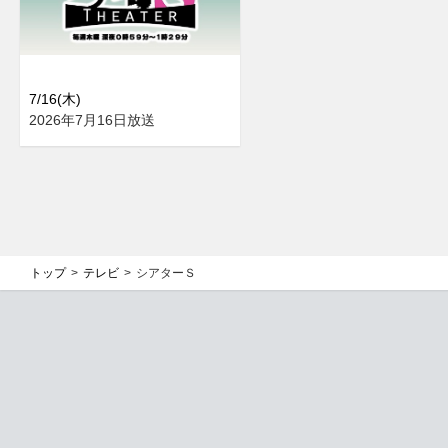
7/16(木)
2026年7月16日放送
トップ
テレビ
シアターＳ