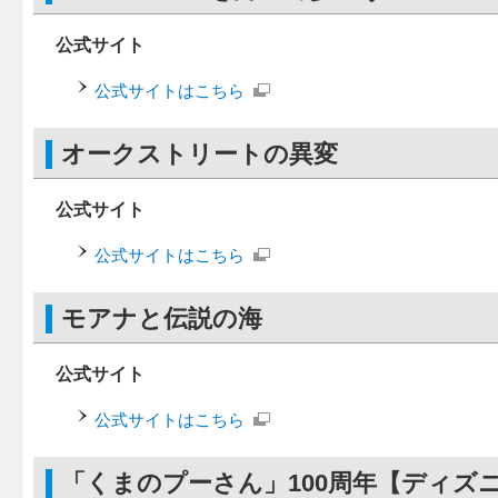
公式サイト
公式サイトはこちら
オークストリートの異変
公式サイト
公式サイトはこちら
モアナと伝説の海
公式サイト
公式サイトはこちら
「くまのプーさん」100周年【ディズ