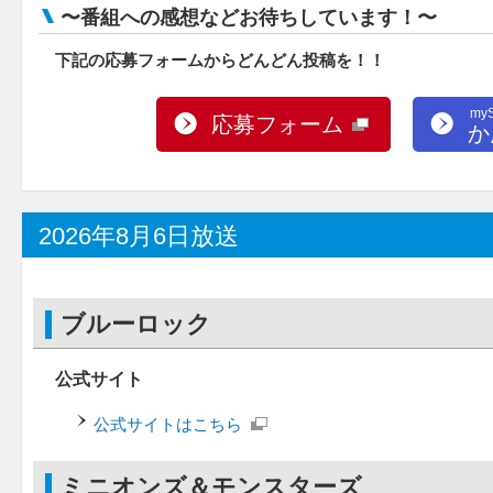
〜番組への感想などお待ちしています！〜
下記の応募フォームからどんどん投稿を！！
my
応募フォーム
か
2026年8月6日放送
ブルーロック
公式サイト
公式サイトはこちら
ミニオンズ＆モンスターズ