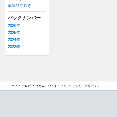
翡翠ひやむぎ
バックナンバー
2026年
2025年
2024年
2023年
トップ
テレビ
どさんこワイド１７９
どさんこ☆キッチン